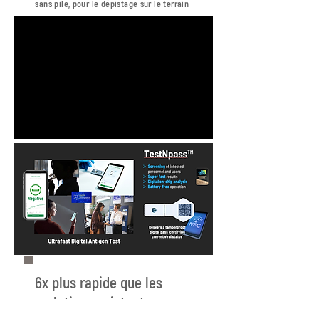
sans pile, pour le dépistage sur le terrain
6x plus rapide que les
solutions existantes